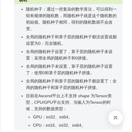
随机种子：通过一些复杂的数学算法，可以得到一
组有规律的随机数，而随机种子就是这个随机数的
初始值。随机种子相同，得到的随机数就不会改
变。
全局的随机种子和算子层的随机种子都没设置或都
设置为0：完全随机。
全局的随机种子设置了，算子层的随机种子未设
置：采用全局的随机种子和0拼接。
全局的随机种子未设置，算子层的随机种子设置
了：使用0和算子层的随机种子拼接。
全局的随机种子和算子层的随机种子都设置了：全
局的随机种子和算子层的随机种子拼接。
目前在Ascend平台上不支持
shape
为Tensor类
型，CPU/GPU平台支持。当输入为Tensor的时
候，支持的数据类型：
GPU：int32、int64。
CPU：int16、int32、int64。