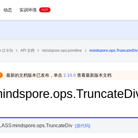
动态
实训环境
HOT
 (2.9.0)
API 文档
mindspore.ops.primitive
mindspore.ops.TruncateDiv
最新的文档版本已发布，单击
2.10.0
查看最新版本文档
indspore.ops.TruncateDi
LASS
mindspore.ops.
TruncateDiv
[源代码]