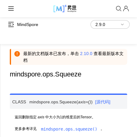
MindSpore
最新的文档版本已发布，单击
2.10.0
查看最新版本文
档
mindspore.ops.Squeeze
CLASS
mindspore.ops.
Squeeze
(
axis
=
()
)
[源代码]
返回删除指定
axis
中大小为1的维度后的Tensor。
mindspore.ops.squeeze()
更多参考详见
。