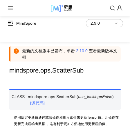
MindSpore
最新的文档版本已发布，单击
2.10.0
查看最新版本文
档
mindspore.ops.ScatterSub
CLASS
mindspore.ops.
ScatterSub
(
use_locking
=
False
)
[源代码]
使用给定更新值通过减法操作和输入索引来更新Tensor值。此操作在
更新完成后输出数据 ，这有利于更加方便地使用更新后的值。