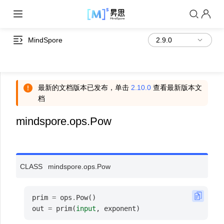
MindSpore
最新的文档版本已发布，单击
2.10.0
查看最新版本文
档
mindspore.ops.Pow
CLASS
mindspore.ops.
Pow
prim
=
ops
.
Pow
()
out
=
prim
(
input
,
exponent
)