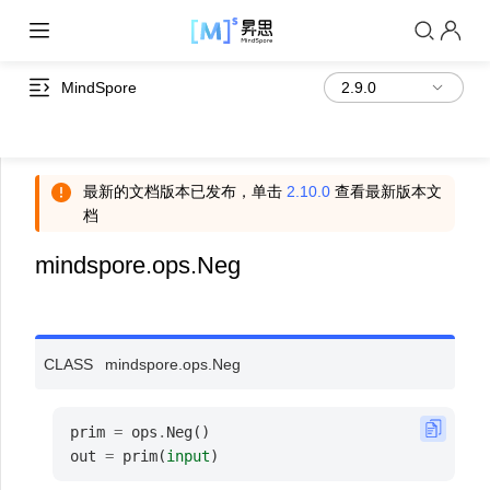
MindSpore
最新的文档版本已发布，单击
2.10.0
查看最新版本文
档
mindspore.ops.Neg
CLASS
mindspore.ops.
Neg
prim
=
ops
.
Neg
()
out
=
prim
(
input
)