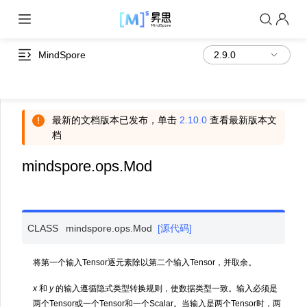
MindSpore
最新的文档版本已发布，单击
2.10.0
查看最新版本文
档
mindspore.ops.Mod
CLASS
mindspore.ops.
Mod
[源代码]
将第一个输入Tensor逐元素除以第二个输入Tensor，并取余。
x
和
y
的输入遵循隐式类型转换规则，使数据类型一致。输入必须是
两个Tensor或一个Tensor和一个Scalar。当输入是两个Tensor时，两