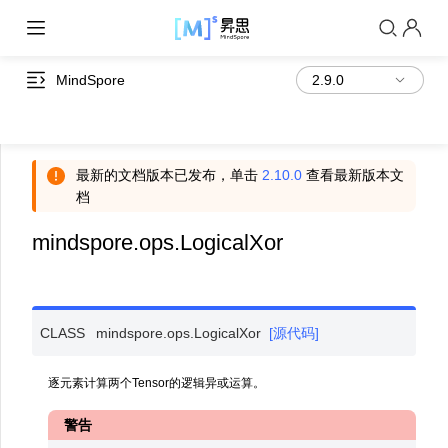
MindSpore
最新的文档版本已发布，单击
2.10.0
查看最新版本文
档
mindspore.ops.LogicalXor
CLASS
mindspore.ops.
LogicalXor
[源代码]
逐元素计算两个Tensor的逻辑异或运算。
警告