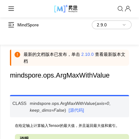
MindSpore
最新的文档版本已发布，单击
2.10.0
查看最新版本文
档
mindspore.ops.ArgMaxWithValue
CLASS
mindspore.ops.
ArgMaxWithValue
(
axis
=
0
,
keep_dims
=
False
)
[源代码]
在给定轴上计算输入Tensor的最大值，并且返回最大值和索引。
说明