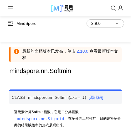
MindSpore
最新的文档版本已发布，单击
2.10.0
查看最新版本文
档
mindspore.nn.Softmin
CLASS
mindspore.nn.
Softmin
(
axis
=
-
1
)
[源代码]
逐元素计算Softmin函数，它是二分类函数
mindspore.nn.Sigmoid
在多分类上的推广，目的是将多分
类的结果以概率的形式展现出来。