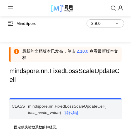
MindSpore
最新的文档版本已发布，单击
2.10.0
查看最新版本文
档
mindspore.nn.FixedLossScaleUpdateC
ell
CLASS
mindspore.nn.
FixedLossScaleUpdateCell
(
loss_scale_value
)
[源代码]
固定损失缩放系数的神经元。