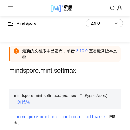
MindSpore
最新的文档版本已发布，单击
2.10.0
查看最新版本文
档
mindspore.mint.softmax
mindspore.mint.
softmax
(
input
,
dim
,
*
,
dtype
=
None
)
[源代码]
mindspore.mint.nn.functional.softmax()
的别
名。