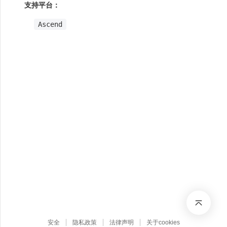
支持平台：
Ascend
安全
隐私政策
法律声明
关于cookies