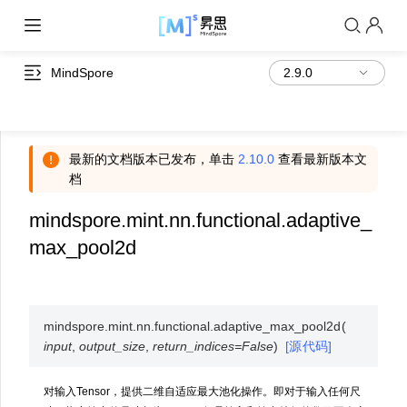
MindSpore
最新的文档版本已发布，单击
2.10.0
查看最新版本文
档
mindspore.mint.nn.functional.adaptive_
max_pool2d
mindspore.mint.nn.functional.
adaptive_max_pool2d
(
input
,
output_size
,
return_indices
=
False
)
[源代码]
对输入Tensor，提供二维自适应最大池化操作。即对于输入任何尺