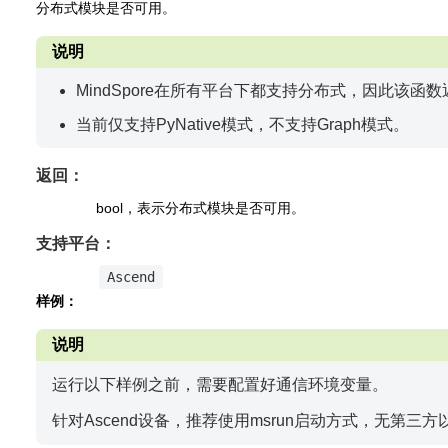
分布式模块是否可用。
说明
MindSpore在所有平台下都支持分布式，因此该函数
当前仅支持PyNative模式，不支持Graph模式。
返回：
bool，表示分布式模块是否可用。
支持平台：
Ascend
样例：
说明
运行以下样例之前，需要配置好通信环境变量。
针对Ascend设备，推荐使用msrun启动方式，无第