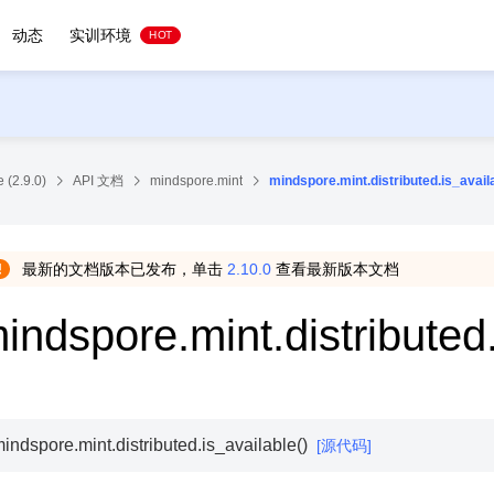
动态
实训环境
HOT
 (2.9.0)
API 文档
mindspore.mint
mindspore.mint.distributed.is_avail
最新的文档版本已发布，单击
2.10.0
查看最新版本文档
indspore.mint.distributed
indspore.mint.distributed.
is_available
(
)
[源代码]