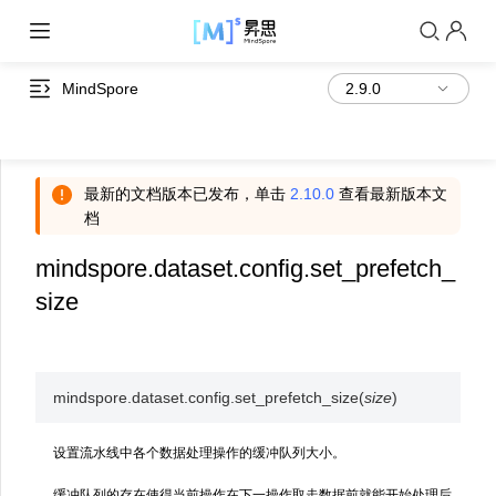
MindSpore
最新的文档版本已发布，单击
2.10.0
查看最新版本文
档
mindspore.dataset.config.set_prefetch_
size
mindspore.dataset.config.
set_prefetch_size
(
size
)
设置流水线中各个数据处理操作的缓冲队列大小。
缓冲队列的存在使得当前操作在下一操作取走数据前就能开始处理后