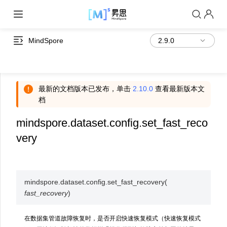
MindSpore
最新的文档版本已发布，单击
2.10.0
查看最新版本文
档
mindspore.dataset.config.set_fast_reco
very
mindspore.dataset.config.
set_fast_recovery
(
fast_recovery
)
在数据集管道故障恢复时，是否开启快速恢复模式（快速恢复模式