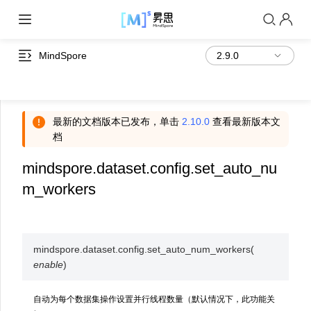
MindSpore
最新的文档版本已发布，单击
2.10.0
查看最新版本文
档
mindspore.dataset.config.set_auto_nu
m_workers
mindspore.dataset.config.
set_auto_num_workers
(
enable
)
自动为每个数据集操作设置并行线程数量（默认情况下，此功能关