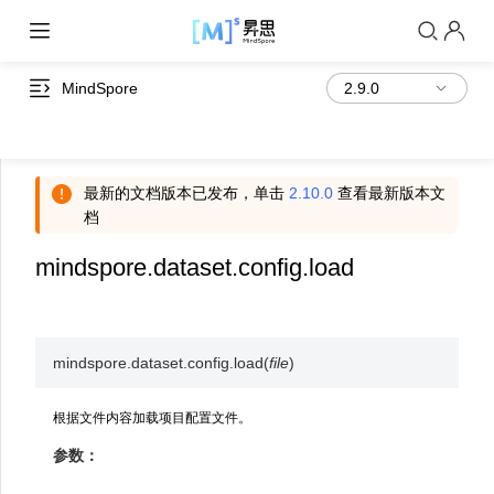
MindSpore
最新的文档版本已发布，单击
2.10.0
查看最新版本文
档
mindspore.dataset.config.load
mindspore.dataset.config.
load
(
file
)
根据文件内容加载项目配置文件。
参数：