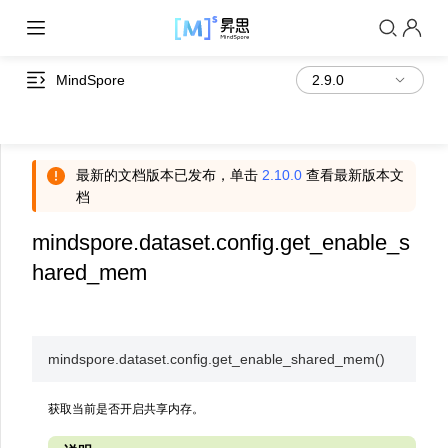
MindSpore
最新的文档版本已发布，单击
2.10.0
查看最新版本文
档
mindspore.dataset.config.get_enable_s
hared_mem
mindspore.dataset.config.
get_enable_shared_mem
(
)
获取当前是否开启共享内存。