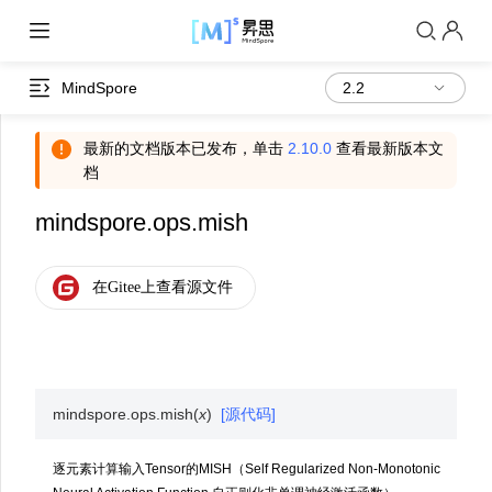
MindSpore
最新的文档版本已发布，单击
2.10.0
查看最新版本文
档
mindspore.ops.mish
mindspore.ops.
mish
(
x
)
[源代码]
逐元素计算输入Tensor的MISH（Self Regularized Non-Monotonic