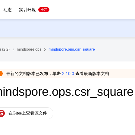
动态
实训环境
HOT
 (2.2)
mindspore.ops
mindspore.ops.csr_square
最新的文档版本已发布，单击
2.10.0
查看最新版本文档
indspore.ops.csr_square