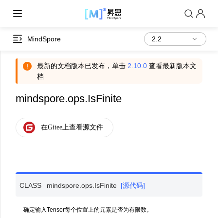
MindSpore
最新的文档版本已发布，单击
2.10.0
查看最新版本文
档
mindspore.ops.IsFinite
CLASS
mindspore.ops.
IsFinite
[源代码]
确定输入Tensor每个位置上的元素是否为有限数。