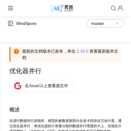
MindSpore
最新的文档版本已发布，单击
2.10.0
查看最新版本文
档
优化器并行
概述
在进行数据并行训练时，模型的参数更新部分在各卡间存在冗余计算。通
过优化器并行，将优化器的计算量分散到数据并行维度的卡上，实现在大