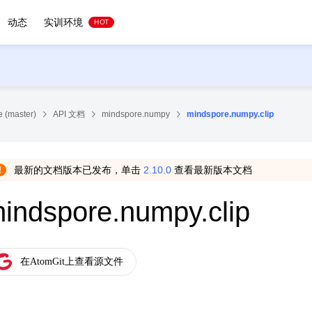
动态
实训环境
HOT
 (master)
API 文档
mindspore.numpy
mindspore.numpy.clip
最新的文档版本已发布，单击
2.10.0
查看最新版本文档
indspore.numpy.clip