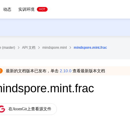
动态
实训环境
HOT
 (master)
API 文档
mindspore.mint
mindspore.mint.frac
最新的文档版本已发布，单击
2.10.0
查看最新版本文档
indspore.mint.frac