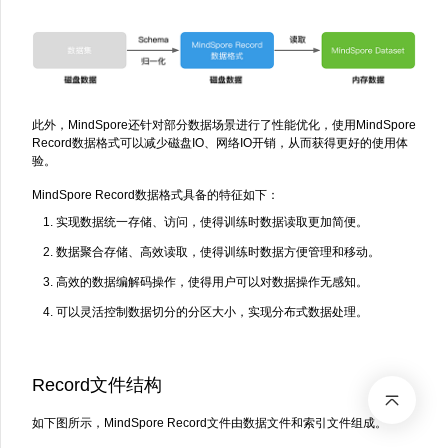
此外，MindSpore还针对部分数据场景进行了性能优化，使用MindSpore
Record数据格式可以减少磁盘IO、网络IO开销，从而获得更好的使用体
验。
MindSpore Record数据格式具备的特征如下：
实现数据统一存储、访问，使得训练时数据读取更加简便。
数据聚合存储、高效读取，使得训练时数据方便管理和移动。
高效的数据编解码操作，使得用户可以对数据操作无感知。
可以灵活控制数据切分的分区大小，实现分布式数据处理。
Record文件结构
如下图所示，MindSpore Record文件由数据文件和索引文件组成。