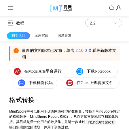
教程
初学入门
应用实践
深度开发
最新的文档版本已发布，单击
2.10.0
查看最新版本文
档
格式转换
MindSpore中可以把用于训练网络模型的数据集，转换为MindSpore特定
的格式数据（MindSpore Record格式），从而更加方便地保存和加载数
MindDataset
据。其目标是归一化用户的数据集，并进一步通过
接口实现数据的读取，并用于训练过程。