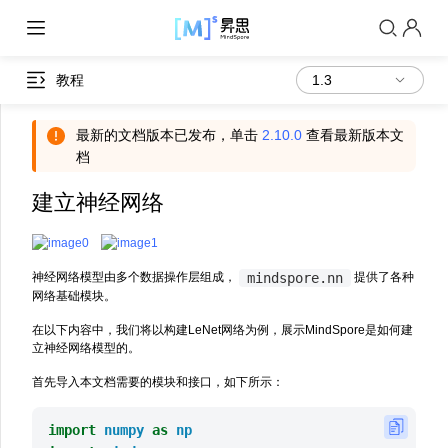
教程
最新的文档版本已发布，单击
2.10.0
查看最新版本文
档
建立神经网络
mindspore.nn
神经网络模型由多个数据操作层组成，
提供了各种
网络基础模块。
在以下内容中，我们将以构建LeNet网络为例，展示MindSpore是如何建
立神经网络模型的。
首先导入本文档需要的模块和接口，如下所示：
import
numpy
as
np