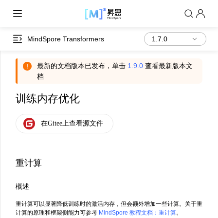
MindSpore Transformers
最新的文档版本已发布，单击
1.9.0
查看最新版本文
档
训练内存优化
重计算
概述
重计算可以显著降低训练时的激活内存，但会额外增加一些计算。关于重
计算的原理和框架侧能力可参考
MindSpore 教程文档：重计算
。