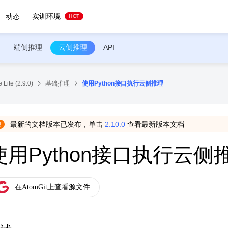
动态
实训环境
HOT
端侧推理
云侧推理
API
Lite (2.9.0)
基础推理
使用Python接口执行云侧推理
最新的文档版本已发布，单击
2.10.0
查看最新版本文档
使用Python接口执行云侧