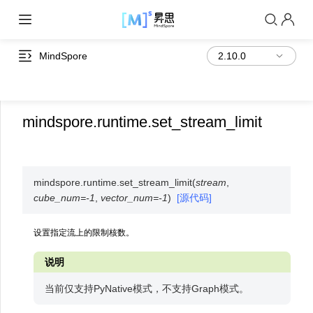
MindSpore
mindspore.runtime.set_stream_limit
mindspore.runtime.
set_stream_limit
(
stream
,
cube_num
=
-1
,
vector_num
=
-1
)
[源代码]
设置指定流上的限制核数。
说明
当前仅支持PyNative模式，不支持Graph模式。