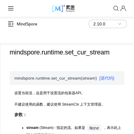
MindSpore
mindspore.runtime.set_cur_stream
mindspore.runtime.
set_cur_stream
(
stream
)
[源代码]
设置当前流，这是用于设置流的包装器API。
不建议使用此函数，建议使用
StreamCtx
上下文管理器。
参数：
None
stream
(Stream) - 指定的流。如果是
，表示此上